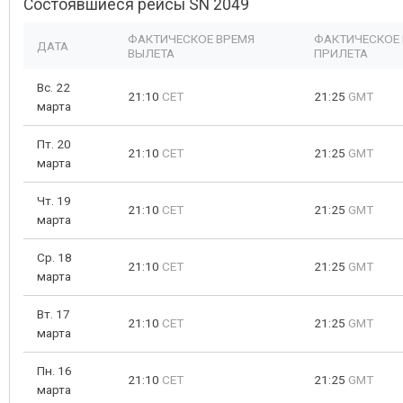
Состоявшиеся рейсы SN 2049
ФАКТИЧЕСКОЕ ВРЕМЯ
ФАКТИЧЕСКОЕ
ДАТА
ВЫЛЕТА
ПРИЛЕТА
Вс. 22
21:10
CET
21:25
GMT
марта
Пт. 20
21:10
CET
21:25
GMT
марта
Чт. 19
21:10
CET
21:25
GMT
марта
Ср. 18
21:10
CET
21:25
GMT
марта
Вт. 17
21:10
CET
21:25
GMT
марта
Пн. 16
21:10
CET
21:25
GMT
марта