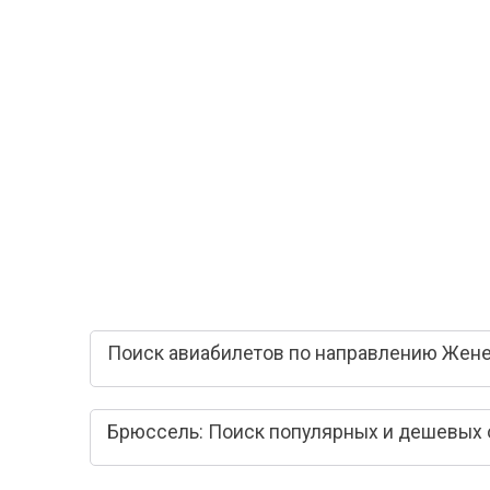
Поиск авиабилетов по направлению Жене
Брюссель: Поиск популярных и дешевых 