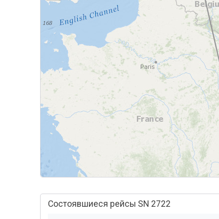
Состоявшиеся рейсы SN 2722