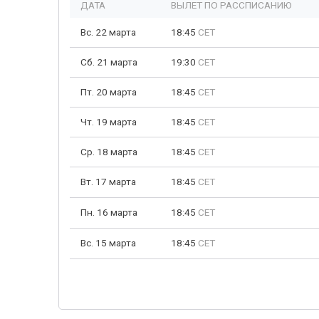
ДАТА
ВЫЛЕТ ПО РАССПИСАНИЮ
Вс. 22 марта
18:45
CET
Сб. 21 марта
19:30
CET
Пт. 20 марта
18:45
CET
Чт. 19 марта
18:45
CET
Ср. 18 марта
18:45
CET
Вт. 17 марта
18:45
CET
Пн. 16 марта
18:45
CET
Вс. 15 марта
18:45
CET