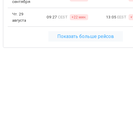
сентября
Чт. 29
09:27
CEST
13:05
EEST
+22 мин.
+
августа
Показать больше рейсов