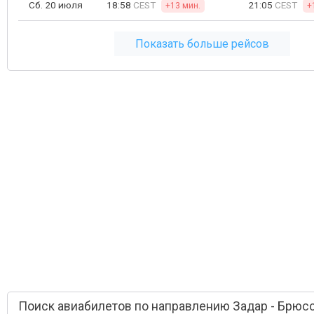
Сб. 20 июля
18:58
CEST
21:05
CEST
+13 мин.
+
Показать больше рейсов
Поиск авиабилетов по направлению Задар - Брюс