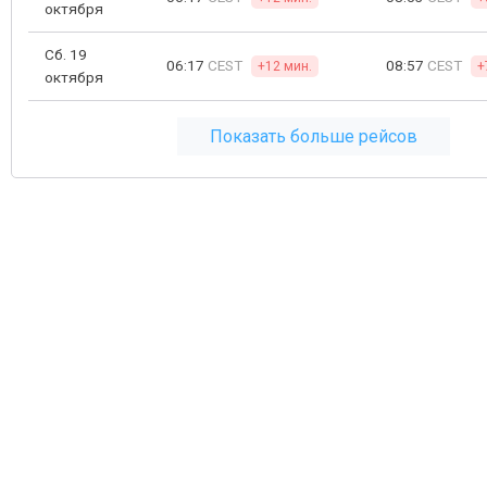
октября
Сб. 19
06:17
CEST
08:57
CEST
+12 мин.
+
октября
Показать больше рейсов