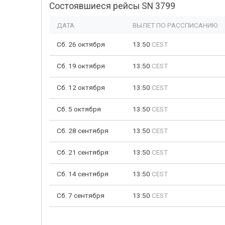
Состоявшиеся рейсы SN 3799
ДАТА
ВЫЛЕТ ПО РАССПИСАНИЮ
Сб. 26 октября
13:50
CEST
Сб. 19 октября
13:50
CEST
Сб. 12 октября
13:50
CEST
Сб. 5 октября
13:50
CEST
Сб. 28 сентября
13:50
CEST
Сб. 21 сентября
13:50
CEST
Сб. 14 сентября
13:50
CEST
Сб. 7 сентября
13:50
CEST