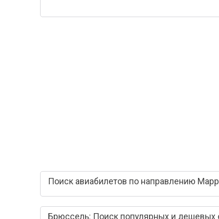
Поиск авиабилетов по направлению Марр
Брюссель: Поиск популярных и дешевых 