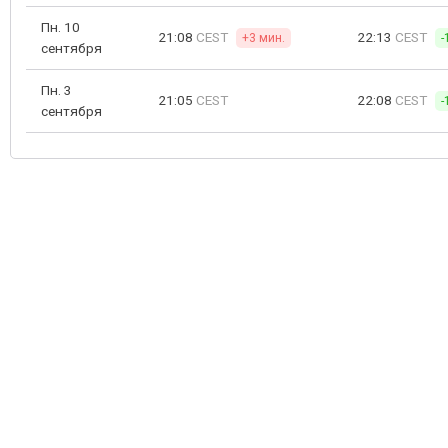
Пн. 10
21:08
CEST
22:13
CEST
+3 мин.
-
сентября
Пн. 3
21:05
CEST
22:08
CEST
-
сентября