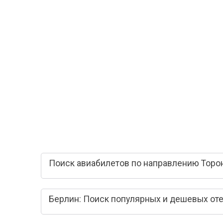
Поиск авиабилетов по направлению Торон
Берлин: Поиск популярных и дешевых от