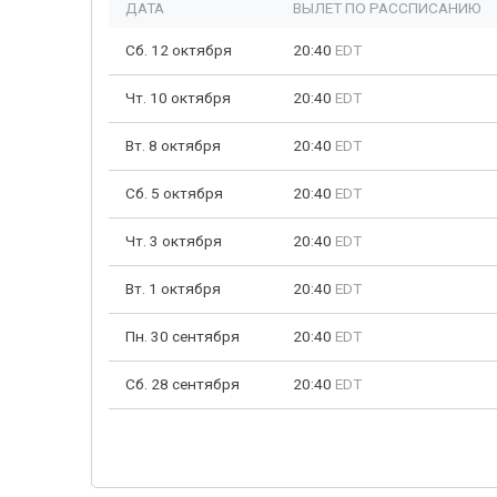
ДАТА
ВЫЛЕТ ПО РАССПИСАНИЮ
Сб. 12 октября
20:40
EDT
Чт. 10 октября
20:40
EDT
Вт. 8 октября
20:40
EDT
Сб. 5 октября
20:40
EDT
Чт. 3 октября
20:40
EDT
Вт. 1 октября
20:40
EDT
Пн. 30 сентября
20:40
EDT
Сб. 28 сентября
20:40
EDT