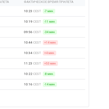
ЫЛЕТА
ФАКТИЧЕСКОЕ ВРЕМЯ ПРИЛЕТА
10:23
CEST
-7 мин.
10:19
CEST
-11 мин.
09:56
CEST
-34 мин.
10:44
CEST
+14 мин.
10:34
CEST
+4 мин.
11:23
CEST
+53 мин.
10:22
CEST
-8 мин.
10:16
CEST
-14 мин.