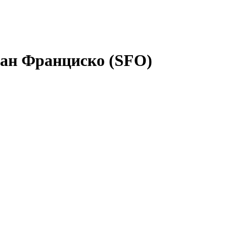
ан Франциско (SFO)