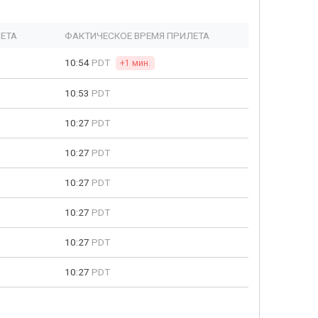
ЕТА
ФАКТИЧЕСКОЕ ВРЕМЯ ПРИЛЕТА
10:54
PDT
+1 мин.
10:53
PDT
10:27
PDT
10:27
PDT
10:27
PDT
10:27
PDT
10:27
PDT
10:27
PDT