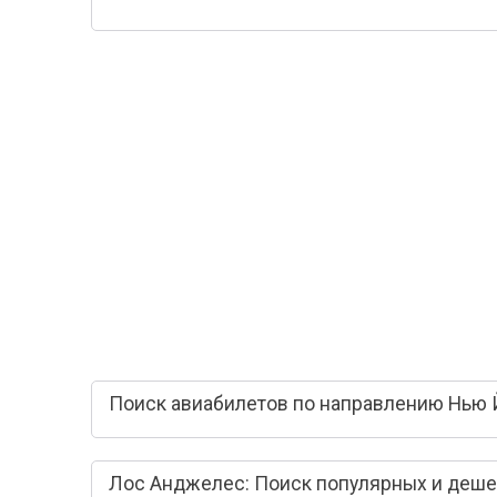
Поиск авиабилетов по направлению Нью 
Лос Анджелес: Поиск популярных и деше