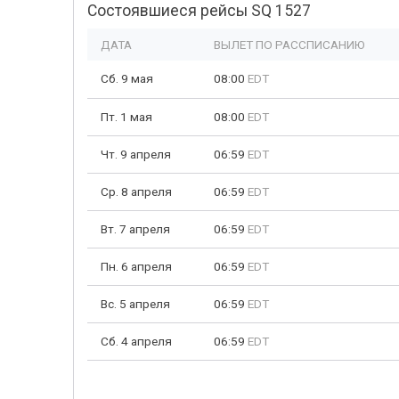
Состоявшиеся рейсы SQ 1527
ДАТА
ВЫЛЕТ ПО РАССПИСАНИЮ
Сб. 9 мая
08:00
EDT
Пт. 1 мая
08:00
EDT
Чт. 9 апреля
06:59
EDT
Ср. 8 апреля
06:59
EDT
Вт. 7 апреля
06:59
EDT
Пн. 6 апреля
06:59
EDT
Вс. 5 апреля
06:59
EDT
Сб. 4 апреля
06:59
EDT