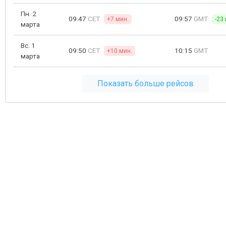
Пн. 2
09:47
CET
09:57
GMT
+7 мин.
-23
марта
Вс. 1
09:50
CET
10:15
GMT
+10 мин.
марта
Показать больше рейсов