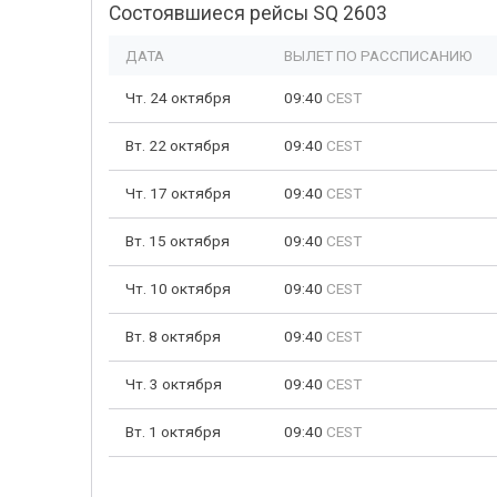
Состоявшиеся рейсы SQ 2603
ДАТА
ВЫЛЕТ ПО РАССПИСАНИЮ
Чт. 24 октября
09:40
CEST
Вт. 22 октября
09:40
CEST
Чт. 17 октября
09:40
CEST
Вт. 15 октября
09:40
CEST
Чт. 10 октября
09:40
CEST
Вт. 8 октября
09:40
CEST
Чт. 3 октября
09:40
CEST
Вт. 1 октября
09:40
CEST