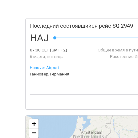
Последний состоявшийся рейс
SQ 2949
HAJ
07:00
CET
(GMT +2)
Общее время в пути
6 марта, пятница
Расстояние:
5
Hanover Airport
Ганновер, Германия
+
−