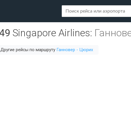
49
Singapore Airlines
:
Ганнове
Другие рейсы по маршруту
Ганновер - Цюрих