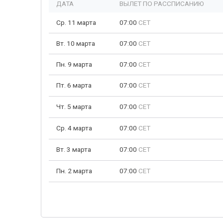
ДАТА
ВЫЛЕТ ПО РАССПИСАНИЮ
Ср. 11 марта
07:00
CET
Вт. 10 марта
07:00
CET
Пн. 9 марта
07:00
CET
Пт. 6 марта
07:00
CET
Чт. 5 марта
07:00
CET
Ср. 4 марта
07:00
CET
Вт. 3 марта
07:00
CET
Пн. 2 марта
07:00
CET