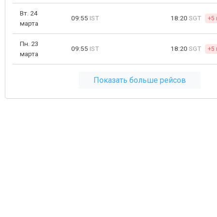
Вт. 24
09:55
IST
18:20
SGT
+5 
марта
Пн. 23
09:55
IST
18:20
SGT
+5 
марта
Показать больше рейсов