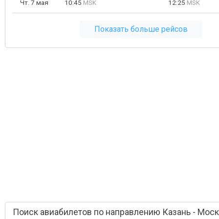
Чт. 7 мая
10:45
MSK
12:25
MSK
Показать больше рейсов
Поиск авиабилетов по направлению Казань - Мос