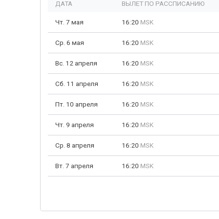
ДАТА
ВЫЛЕТ ПО РАССПИСАНИЮ
Чт. 7 мая
16:20
MSK
Ср. 6 мая
16:20
MSK
Вс. 12 апреля
16:20
MSK
Сб. 11 апреля
16:20
MSK
Пт. 10 апреля
16:20
MSK
Чт. 9 апреля
16:20
MSK
Ср. 8 апреля
16:20
MSK
Вт. 7 апреля
16:20
MSK