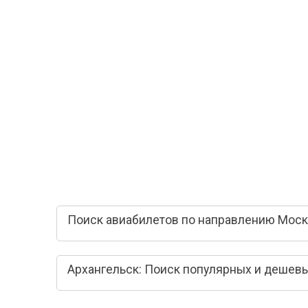
Поиск авиабилетов по направлению Москв
Архангельск: Поиск популярных и дешев