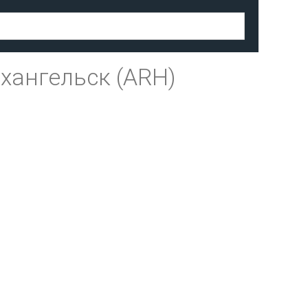
хангельск (ARH)