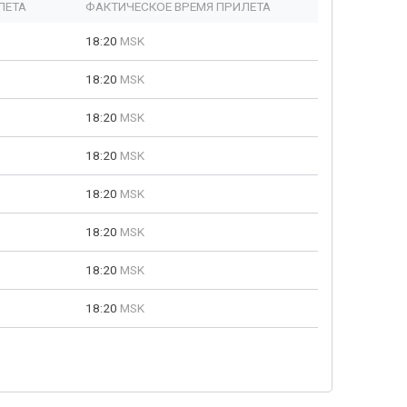
ЛЕТА
ФАКТИЧЕСКОЕ ВРЕМЯ ПРИЛЕТА
18:20
MSK
18:20
MSK
18:20
MSK
18:20
MSK
18:20
MSK
18:20
MSK
18:20
MSK
18:20
MSK