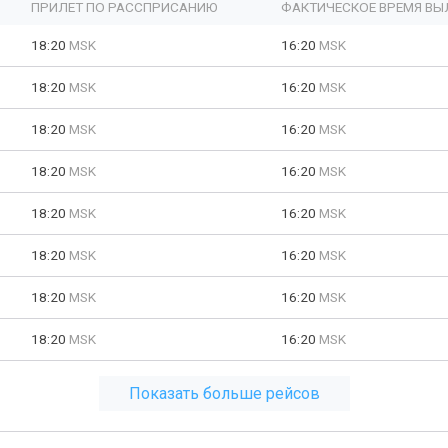
ПРИЛЕТ ПО РАССПРИСАНИЮ
ФАКТИЧЕСКОЕ ВРЕМЯ ВЫ
18:20
MSK
16:20
MSK
18:20
MSK
16:20
MSK
18:20
MSK
16:20
MSK
18:20
MSK
16:20
MSK
18:20
MSK
16:20
MSK
18:20
MSK
16:20
MSK
18:20
MSK
16:20
MSK
18:20
MSK
16:20
MSK
Показать больше рейсов