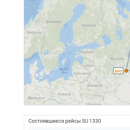
SVO
Состоявшиеся рейсы SU 1330