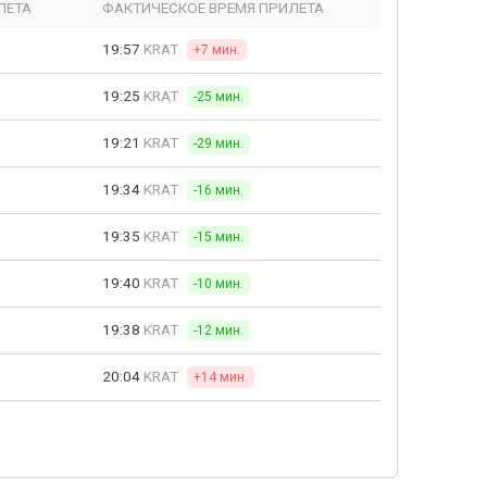
ЛЕТА
ФАКТИЧЕСКОЕ ВРЕМЯ ПРИЛЕТА
19:57
KRAT
+7 мин.
19:25
KRAT
-25 мин.
19:21
KRAT
-29 мин.
19:34
KRAT
-16 мин.
19:35
KRAT
-15 мин.
19:40
KRAT
-10 мин.
19:38
KRAT
-12 мин.
20:04
KRAT
+14 мин.