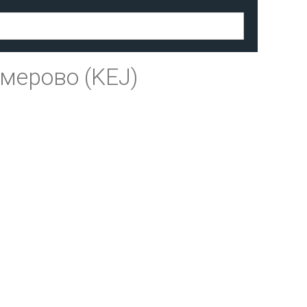
мерово (KEJ)