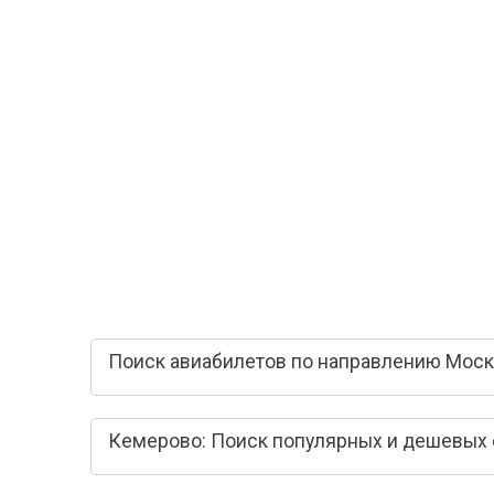
Поиск авиабилетов по направлению Моск
Кемерово: Поиск популярных и дешевых 