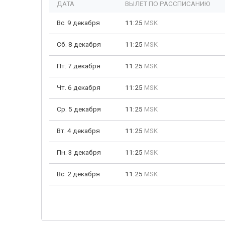
ДАТА
ВЫЛЕТ ПО РАССПИСАНИЮ
Вс. 9 декабря
11:25
MSK
Сб. 8 декабря
11:25
MSK
Пт. 7 декабря
11:25
MSK
Чт. 6 декабря
11:25
MSK
Ср. 5 декабря
11:25
MSK
Вт. 4 декабря
11:25
MSK
Пн. 3 декабря
11:25
MSK
Вс. 2 декабря
11:25
MSK