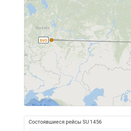
SVO
Состоявшиеся рейсы SU 1456