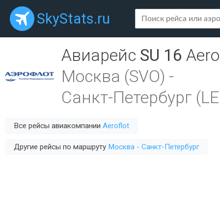
SkyStats.ru
Авиарейс
SU 16
Aero
Москва (SVO)
-
Санкт-Петербург (LE
Все рейсы авиакомпании
Aeroflot
Другие рейсы по маршруту
Москва - Санкт-Петербург