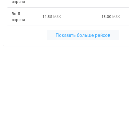
апреля
Вс. 5
11:35
MSK
13:00
MSK
апреля
Показать больше рейсов