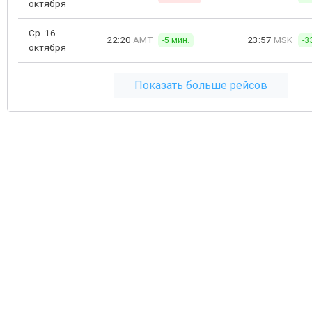
октября
Ср. 16
22:20
AMT
23:57
MSK
-5 мин.
-3
октября
Показать больше рейсов