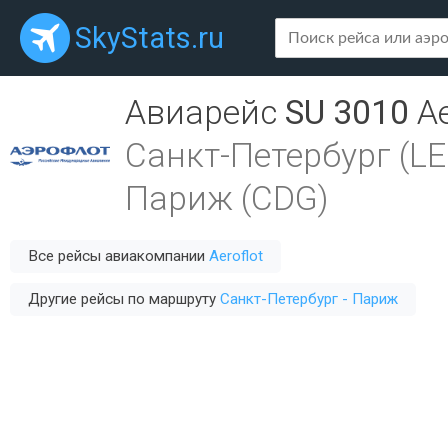
SkyStats.ru
Авиарейс
SU 3010
Ae
Санкт-Петербург (LE
Париж (CDG)
Все рейсы авиакомпании
Aeroflot
Другие рейсы по маршруту
Санкт-Петербург - Париж