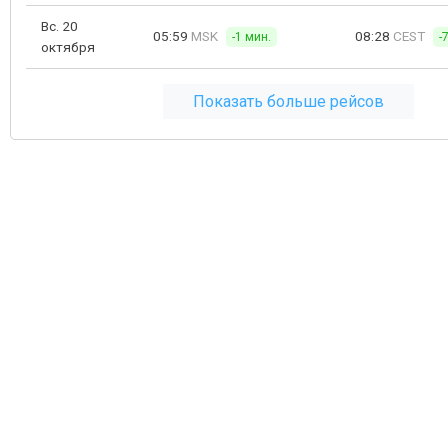
Вс. 20
05:59
MSK
08:28
CEST
-1 мин.
-
октября
Показать больше рейсов