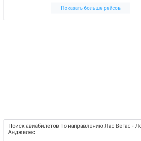
Показать больше рейсов
Поиск авиабилетов по направлению Лас Вегас - Л
Анджелес