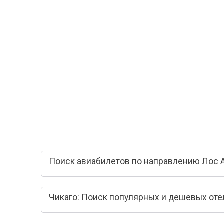
Поиск авиабилетов по направлению Лос 
Чикаго: Поиск популярных и дешевых оте