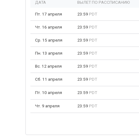
ДАТА
ВЫЛЕТ ПО РАССПИСАНИЮ
Пт. 17 апреля
23:59
PDT
Чт. 16 апреля
23:59
PDT
Ср. 15 апреля
23:59
PDT
Пн. 13 апреля
23:59
PDT
Вс. 12 апреля
23:59
PDT
Сб. 11 апреля
23:59
PDT
Пт. 10 апреля
23:59
PDT
Чт. 9 апреля
23:59
PDT