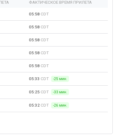
ЛЕТА
ФАКТИЧЕСКОЕ ВРЕМЯ ПРИЛЕТА
05:58
CDT
05:58
CDT
05:58
CDT
05:58
CDT
05:58
CDT
05:33
CDT
-25 мин.
05:25
CDT
-33 мин.
05:32
CDT
-26 мин.