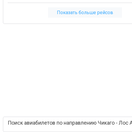
Показать больше рейсов
Поиск авиабилетов по направлению Чикаго - Лос