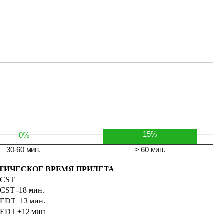
Leaflet
15%
0%
0%
30-60 мин.
> 60 мин.
ТИЧЕСКОЕ ВРЕМЯ ПРИЛЕТА
CST
CST
-18 мин.
EDT
-13 мин.
EDT
+12 мин.