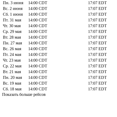
Пн. 3 июня
14:00
CDT
17:07
EDT
Вс. 2 июня
14:00
CDT
17:07
EDT
Сб. 1 июня
14:00
CDT
17:07
EDT
Пт. 31 мая
14:00
CDT
17:07
EDT
Чт. 30 мая
14:00
CDT
17:07
EDT
Ср. 29 мая
14:00
CDT
17:07
EDT
Вт. 28 мая
14:00
CDT
17:07
EDT
Пн. 27 мая
14:00
CDT
17:07
EDT
Вс. 26 мая
14:00
CDT
17:07
EDT
Пт. 24 мая
14:00
CDT
17:07
EDT
Чт. 23 мая
14:00
CDT
17:07
EDT
Ср. 22 мая
14:00
CDT
17:07
EDT
Вт. 21 мая
14:00
CDT
17:07
EDT
Пн. 20 мая
14:00
CDT
17:07
EDT
Вс. 19 мая
14:00
CDT
17:07
EDT
Сб. 18 мая
14:00
CDT
17:07
EDT
Показать больше рейсов