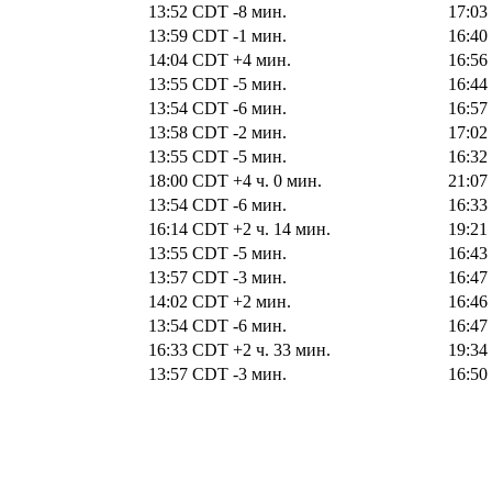
13:52
CDT
-8 мин.
17:03
13:59
CDT
-1 мин.
16:40
14:04
CDT
+4 мин.
16:56
13:55
CDT
-5 мин.
16:44
13:54
CDT
-6 мин.
16:57
13:58
CDT
-2 мин.
17:02
13:55
CDT
-5 мин.
16:32
18:00
CDT
+4 ч. 0 мин.
21:07
13:54
CDT
-6 мин.
16:33
16:14
CDT
+2 ч. 14 мин.
19:21
13:55
CDT
-5 мин.
16:43
13:57
CDT
-3 мин.
16:47
14:02
CDT
+2 мин.
16:46
13:54
CDT
-6 мин.
16:47
16:33
CDT
+2 ч. 33 мин.
19:34
13:57
CDT
-3 мин.
16:50