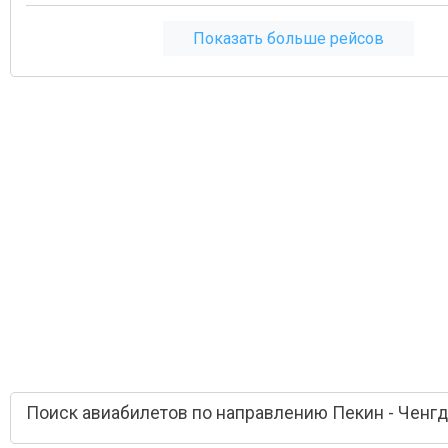
Показать больше рейсов
Поиск авиабилетов по направлению Пекин - Ченгд