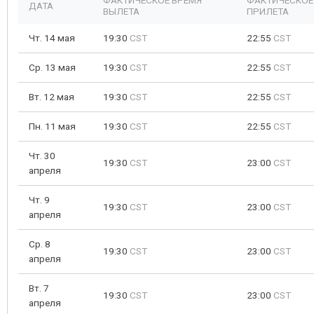
ФАКТИЧЕСКОЕ ВРЕМЯ
ФАКТИЧЕСКОЕ
ДАТА
ВЫЛЕТА
ПРИЛЕТА
Чт. 14 мая
19:30
CST
22:55
CST
Ср. 13 мая
19:30
CST
22:55
CST
Вт. 12 мая
19:30
CST
22:55
CST
Пн. 11 мая
19:30
CST
22:55
CST
Чт. 30
19:30
CST
23:00
CST
апреля
Чт. 9
19:30
CST
23:00
CST
апреля
Ср. 8
19:30
CST
23:00
CST
апреля
Вт. 7
19:30
CST
23:00
CST
апреля