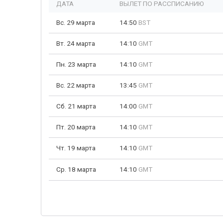
ДАТА
ВЫЛЕТ ПО РАССПИСАНИЮ
Вс. 29 марта
14:50
BST
Вт. 24 марта
14:10
GMT
Пн. 23 марта
14:10
GMT
Вс. 22 марта
13:45
GMT
Сб. 21 марта
14:00
GMT
Пт. 20 марта
14:10
GMT
Чт. 19 марта
14:10
GMT
Ср. 18 марта
14:10
GMT