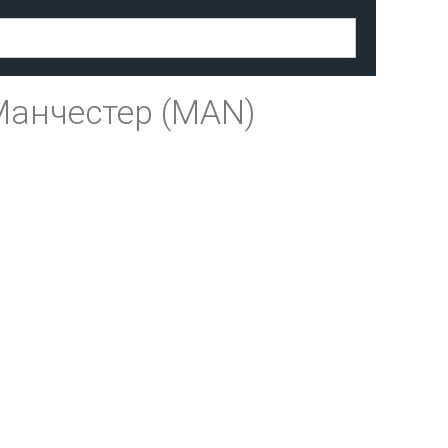
Манчестер (MAN)