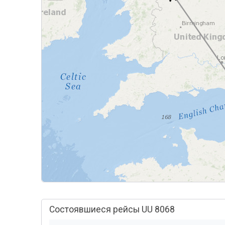
Состоявшиеся рейсы UU 8068