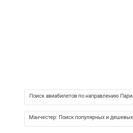
Поиск авиабилетов по направлению Пари
Манчестер: Поиск популярных и дешевых