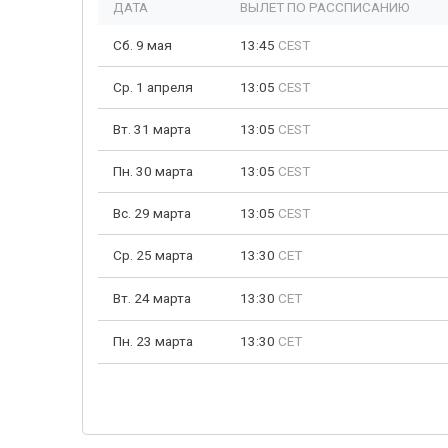
ДАТА
ВЫЛЕТ ПО РАССПИСАНИЮ
Сб. 9 мая
13:45
CEST
Ср. 1 апреля
13:05
CEST
Вт. 31 марта
13:05
CEST
Пн. 30 марта
13:05
CEST
Вс. 29 марта
13:05
CEST
Ср. 25 марта
13:30
CET
Вт. 24 марта
13:30
CET
Пн. 23 марта
13:30
CET