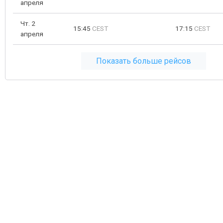
апреля
Чт. 2
15:45
CEST
17:15
CEST
апреля
Показать больше рейсов