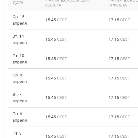
ФАКТИЧЕСКОЕ ВРЕМЯ
ФАКТИЧЕСКОЕ
ДАТА
ВЫЛЕТА
ПРИЛЕТА
Ср. 15
15:45
CEST
17:15
CEST
апреля
Вт. 14
15:45
CEST
17:15
CEST
апреля
Пт. 10
15:45
CEST
17:15
CEST
апреля
Ср. 8
15:45
CEST
17:15
CEST
апреля
Вт. 7
15:45
CEST
17:15
CEST
апреля
Пн. 6
15:45
CEST
17:15
CEST
апреля
Пт. 3
15:45
CEST
17:15
CEST