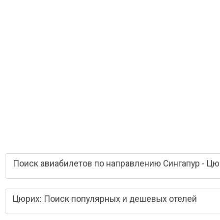
Поиск авиабилетов по направлению Сингапур - Ц
Цюрих: Поиск популярных и дешевых отелей