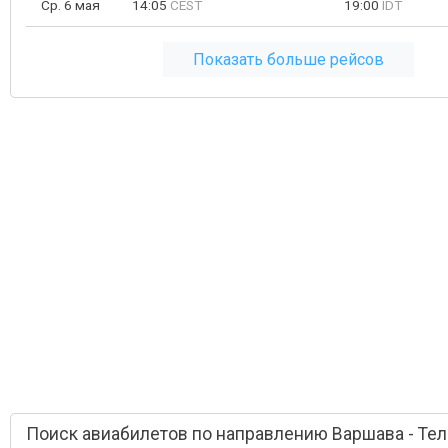
Ср. 6 мая
14:05
CEST
19:00
IDT
Показать больше рейсов
Поиск авиабилетов по направлению Варшава - Тел