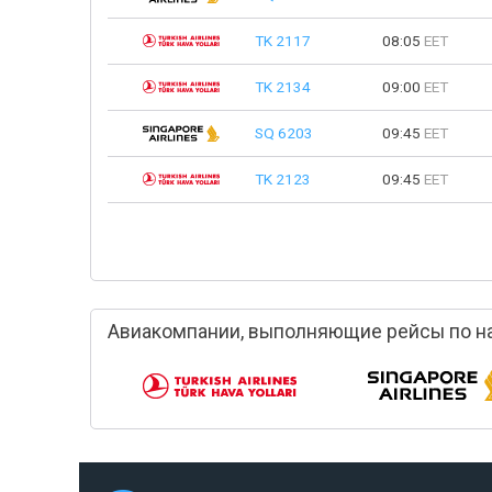
TK 2117
08:05
EET
TK 2134
09:00
EET
SQ 6203
09:45
EET
TK 2123
09:45
EET
Авиакомпании, выполняющие рейсы по на