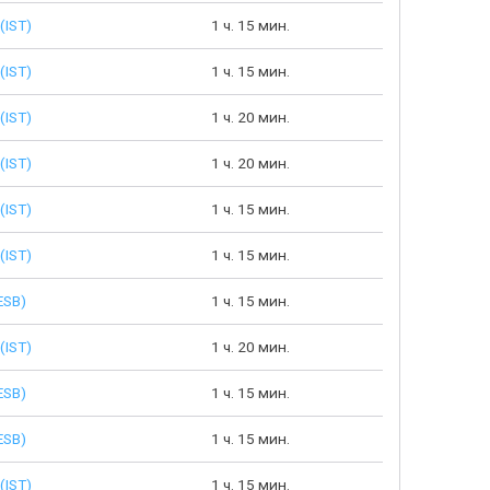
(IST)
1 ч. 15 мин.
(IST)
1 ч. 15 мин.
(IST)
1 ч. 20 мин.
(IST)
1 ч. 20 мин.
(IST)
1 ч. 15 мин.
(IST)
1 ч. 15 мин.
ESB)
1 ч. 15 мин.
(IST)
1 ч. 20 мин.
ESB)
1 ч. 15 мин.
ESB)
1 ч. 15 мин.
(IST)
1 ч. 15 мин.