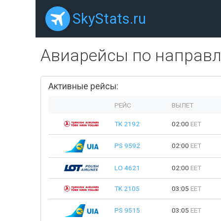
SkyStats.ru
Авиарейсы по направ
Активные рейсы:
РЕЙС
ВЫЛЕТ
TK 2192
02:00
EET
PS 9592
02:00
EET
LO 4621
02:00
EET
TK 2105
03:05
EET
PS 9515
03:05
EET