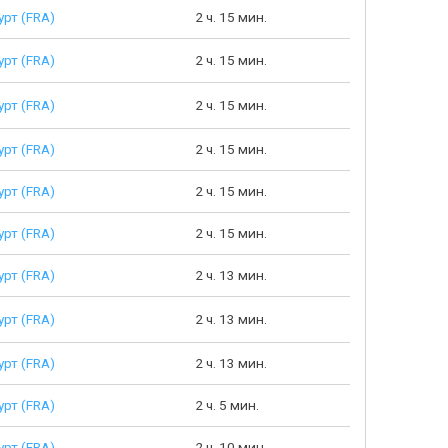
рт (FRA)
2 ч. 15 мин.
рт (FRA)
2 ч. 15 мин.
рт (FRA)
2 ч. 15 мин.
рт (FRA)
2 ч. 15 мин.
рт (FRA)
2 ч. 15 мин.
рт (FRA)
2 ч. 15 мин.
рт (FRA)
2 ч. 13 мин.
рт (FRA)
2 ч. 13 мин.
рт (FRA)
2 ч. 13 мин.
рт (FRA)
2 ч. 5 мин.
рт (FRA)
2 ч. 10 мин.