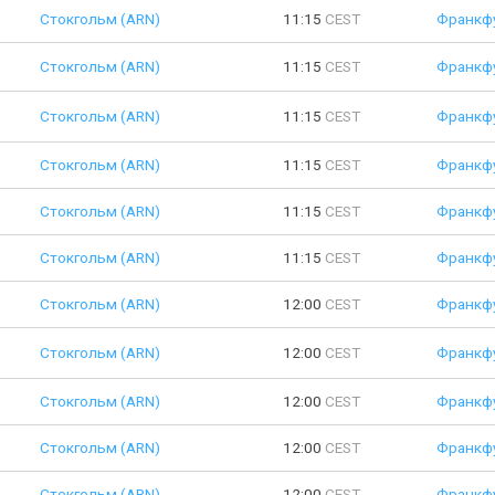
Стокгольм (ARN)
11:15
CEST
Франкфу
Стокгольм (ARN)
11:15
CEST
Франкфу
Стокгольм (ARN)
11:15
CEST
Франкфу
Стокгольм (ARN)
11:15
CEST
Франкфу
Стокгольм (ARN)
11:15
CEST
Франкфу
Стокгольм (ARN)
11:15
CEST
Франкфу
Стокгольм (ARN)
12:00
CEST
Франкфу
Стокгольм (ARN)
12:00
CEST
Франкфу
Стокгольм (ARN)
12:00
CEST
Франкфу
Стокгольм (ARN)
12:00
CEST
Франкфу
Стокгольм (ARN)
12:00
CEST
Франкфу