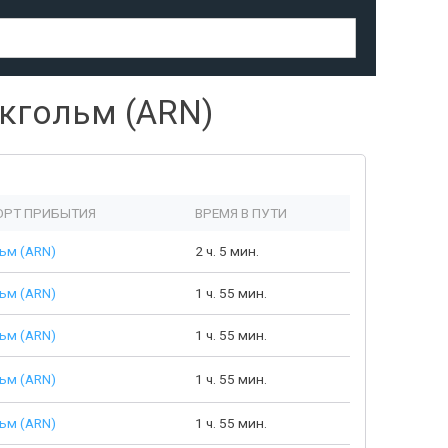
кгольм (ARN)
РТ ПРИБЫТИЯ
ВРЕМЯ В ПУТИ
ьм (ARN)
2 ч. 5 мин.
ьм (ARN)
1 ч. 55 мин.
ьм (ARN)
1 ч. 55 мин.
ьм (ARN)
1 ч. 55 мин.
ьм (ARN)
1 ч. 55 мин.