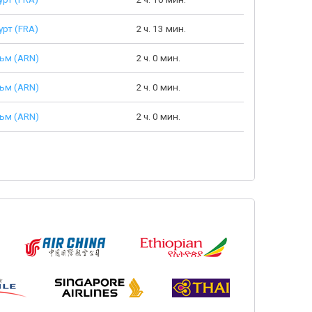
рт (FRA)
2 ч. 13 мин.
ьм (ARN)
2 ч. 0 мин.
ьм (ARN)
2 ч. 0 мин.
ьм (ARN)
2 ч. 0 мин.