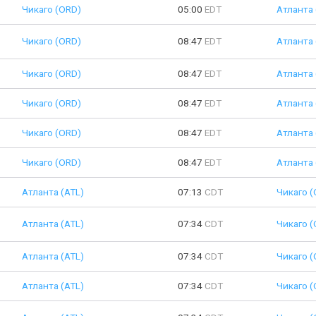
Чикаго (ORD)
05:00
EDT
Атланта 
Чикаго (ORD)
08:47
EDT
Атланта 
Чикаго (ORD)
08:47
EDT
Атланта 
Чикаго (ORD)
08:47
EDT
Атланта 
Чикаго (ORD)
08:47
EDT
Атланта 
Чикаго (ORD)
08:47
EDT
Атланта 
Атланта (ATL)
07:13
CDT
Чикаго (
Атланта (ATL)
07:34
CDT
Чикаго (
Атланта (ATL)
07:34
CDT
Чикаго (
Атланта (ATL)
07:34
CDT
Чикаго (