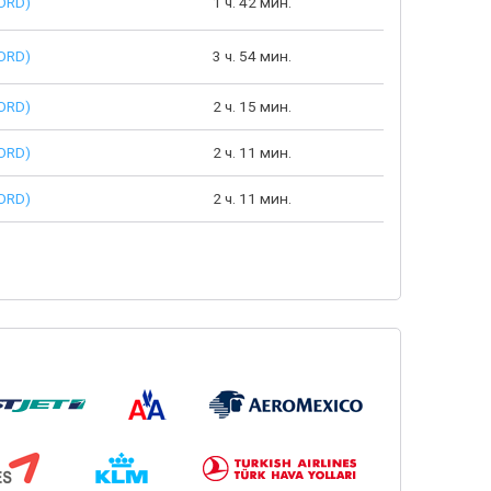
ORD)
1 ч. 42 мин.
ORD)
3 ч. 54 мин.
ORD)
2 ч. 15 мин.
ORD)
2 ч. 11 мин.
ORD)
2 ч. 11 мин.