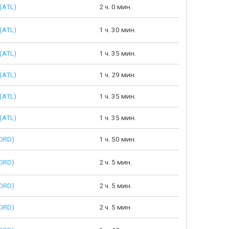
(ATL)
2 ч. 0 мин.
(ATL)
1 ч. 30 мин.
(ATL)
1 ч. 35 мин.
(ATL)
1 ч. 29 мин.
(ATL)
1 ч. 35 мин.
(ATL)
1 ч. 35 мин.
ORD)
1 ч. 50 мин.
ORD)
2 ч. 5 мин.
ORD)
2 ч. 5 мин.
ORD)
2 ч. 5 мин.