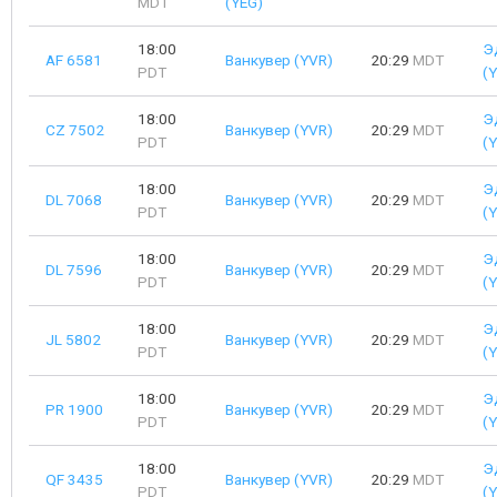
MDT
(YEG)
18:00
Э
AF 6581
Ванкувер (YVR)
20:29
MDT
PDT
(
18:00
Э
CZ 7502
Ванкувер (YVR)
20:29
MDT
PDT
(
18:00
Э
DL 7068
Ванкувер (YVR)
20:29
MDT
PDT
(
18:00
Э
DL 7596
Ванкувер (YVR)
20:29
MDT
PDT
(
18:00
Э
JL 5802
Ванкувер (YVR)
20:29
MDT
PDT
(
18:00
Э
PR 1900
Ванкувер (YVR)
20:29
MDT
PDT
(
18:00
Э
QF 3435
Ванкувер (YVR)
20:29
MDT
PDT
(