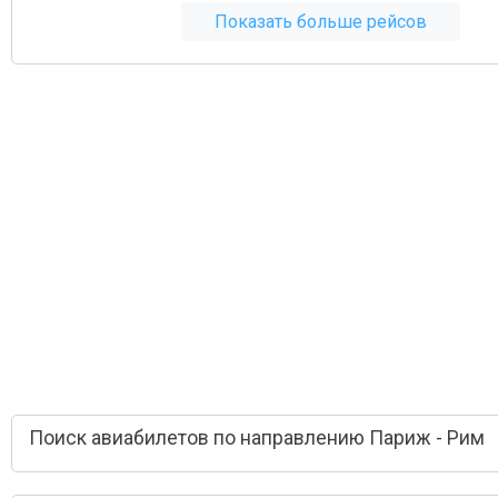
Показать больше рейсов
Поиск авиабилетов по направлению Париж - Рим