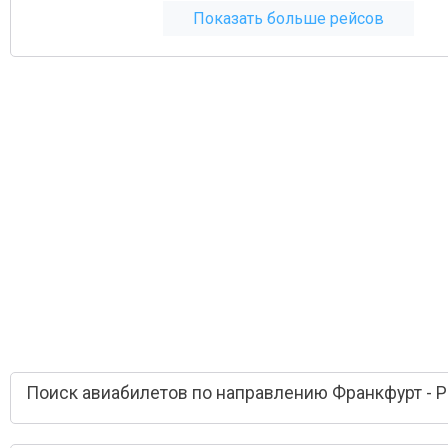
Показать больше рейсов
Поиск авиабилетов по направлению Франкфурт - 