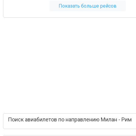
Показать больше рейсов
Поиск авиабилетов по направлению Милан - Рим