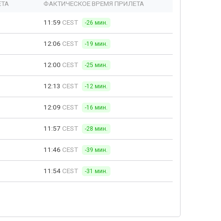
ЕТА
ФАКТИЧЕСКОЕ ВРЕМЯ ПРИЛЕТА
11:59
CEST
-26 мин.
12:06
CEST
-19 мин.
12:00
CEST
-25 мин.
12:13
CEST
-12 мин.
12:09
CEST
-16 мин.
11:57
CEST
-28 мин.
11:46
CEST
-39 мин.
11:54
CEST
-31 мин.