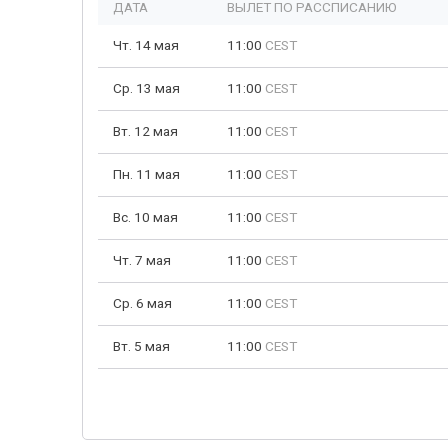
ДАТА
ВЫЛЕТ ПО РАССПИСАНИЮ
Чт. 14 мая
11:00
CEST
Ср. 13 мая
11:00
CEST
Вт. 12 мая
11:00
CEST
Пн. 11 мая
11:00
CEST
Вс. 10 мая
11:00
CEST
Чт. 7 мая
11:00
CEST
Ср. 6 мая
11:00
CEST
Вт. 5 мая
11:00
CEST