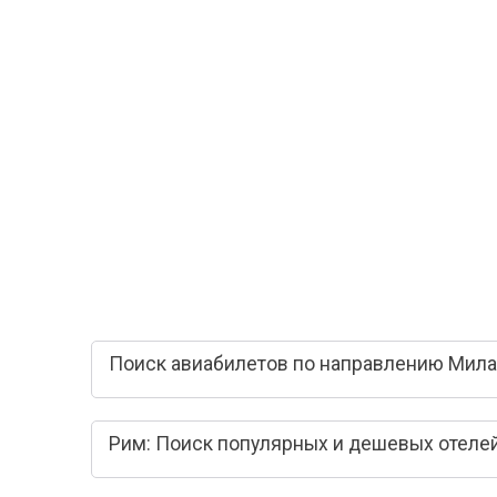
Поиск авиабилетов по направлению Мила
Рим: Поиск популярных и дешевых отеле