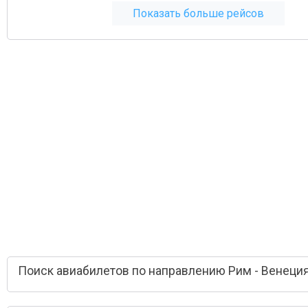
Показать больше рейсов
Поиск авиабилетов по направлению Рим - Венеци