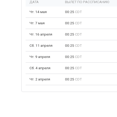
ДАТА
ВЫЛЕТ ПО РАССПИСАНИЮ
Чт. 14 мая
00:25
CDT
Чт. 7 мая
00:25
CDT
Чт. 16 апреля
00:25
CDT
Сб. 11 апреля
00:25
CDT
Чт. 9 апреля
00:25
CDT
Сб. 4 апреля
00:25
CDT
Чт. 2 апреля
00:25
CDT