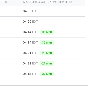
ЛЕТА
ФАКТИЧЕСКОЕ ВРЕМЯ ПРИЛЕТА
04:50
EDT
04:50
EDT
04:14
EDT
-36 мин.
04:14
EDT
-36 мин.
04:21
EDT
-29 мин.
04:23
EDT
-27 мин.
04:13
EDT
-37 мин.