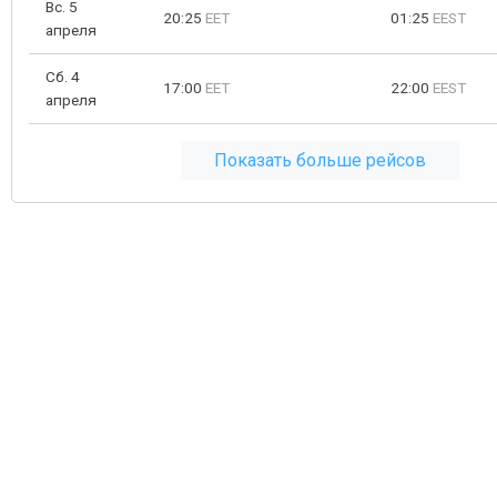
Вс. 5
20:25
EET
01:25
EEST
апреля
Сб. 4
17:00
EET
22:00
EEST
апреля
Показать больше рейсов