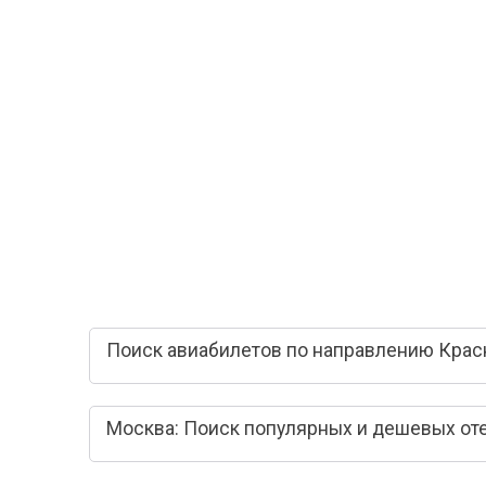
Поиск авиабилетов по направлению Крас
Москва: Поиск популярных и дешевых от