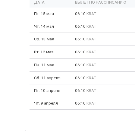
ДАТА
ВЫЛЕТ ПО РАССПИСАНИЮ
Пт. 15 мая
06:10
KRAT
Чт. 14 мая
06:10
KRAT
Ср. 13 мая
06:10
KRAT
Вт. 12 мая
06:10
KRAT
Пн. 11 мая
06:10
KRAT
Сб. 11 апреля
06:10
KRAT
Пт. 10 апреля
06:10
KRAT
Чт. 9 апреля
06:10
KRAT