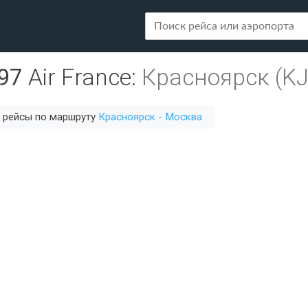
97
Air France
:
Красноярск (KJ
 рейсы по маршруту
Красноярск - Москва