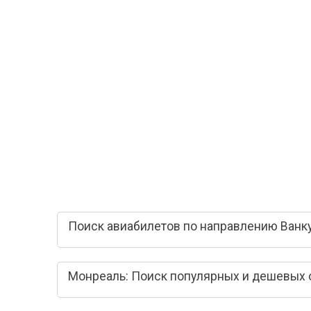
Поиск авиабилетов по направлению Ванк
Монреаль: Поиск популярных и дешевых 