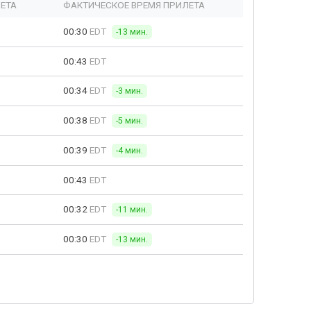
ЕТА
ФАКТИЧЕСКОЕ ВРЕМЯ ПРИЛЕТА
00:30
EDT
-13 мин.
00:43
EDT
00:34
EDT
-3 мин.
00:38
EDT
-5 мин.
00:39
EDT
-4 мин.
00:43
EDT
00:32
EDT
-11 мин.
00:30
EDT
-13 мин.