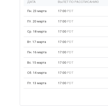
ДАТА
ВЫЛЕТ ПО РАССПИСАНИЮ
Пн. 23 марта
17:00
PDT
Пт. 20 марта
17:00
PDT
Ср. 18 марта
17:00
PDT
Вт. 17 марта
17:00
PDT
Пн. 16 марта
17:00
PDT
Вс. 15 марта
17:00
PDT
Сб. 14 марта
17:00
PDT
Пт. 13 марта
17:00
PDT