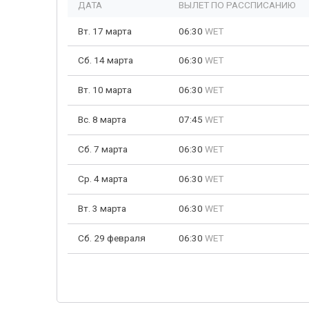
ДАТА
ВЫЛЕТ ПО РАССПИСАНИЮ
Вт. 17 марта
06:30
WET
Сб. 14 марта
06:30
WET
Вт. 10 марта
06:30
WET
Вс. 8 марта
07:45
WET
Сб. 7 марта
06:30
WET
Ср. 4 марта
06:30
WET
Вт. 3 марта
06:30
WET
Сб. 29 февраля
06:30
WET