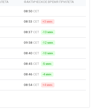
ЫЛЕТА
ФАКТИЧЕСКОЕ ВРЕМЯ ПРИЛЕТА
08:50
CET
08:53
CET
+3 мин.
08:37
CET
-13 мин.
09:58
CET
-12 мин.
08:40
CET
-10 мин.
08:45
CET
-5 мин.
08:46
CET
-4 мин.
08:54
CET
+4 мин.