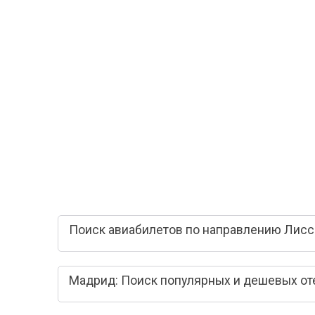
Поиск авиабилетов по направлению Лисс
Мадрид: Поиск популярных и дешевых от