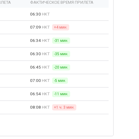
ЫЛЕТА
ФАКТИЧЕСКОЕ ВРЕМЯ ПРИЛЕТА
06:30
HKT
07:09
HKT
+4 мин.
06:34
HKT
-31 мин.
06:30
HKT
-35 мин.
06:45
HKT
-20 мин.
07:00
HKT
-5 мин.
06:54
HKT
-11 мин.
08:08
HKT
+1 ч. 3 мин.