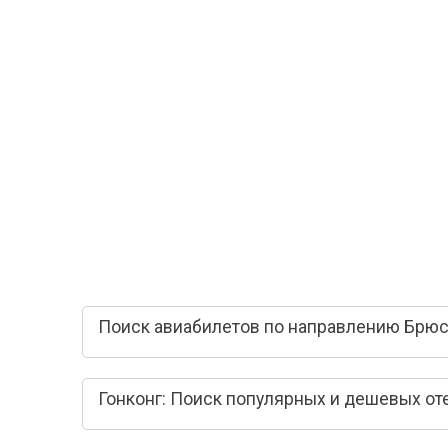
Поиск авиабилетов по направлению Брюсс
Гонконг: Поиск популярных и дешевых от