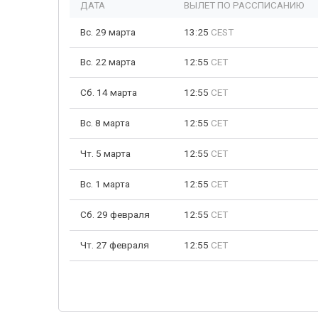
ДАТА
ВЫЛЕТ ПО РАССПИСАНИЮ
Вс. 29 марта
13:25
CEST
Вс. 22 марта
12:55
CET
Сб. 14 марта
12:55
CET
Вс. 8 марта
12:55
CET
Чт. 5 марта
12:55
CET
Вс. 1 марта
12:55
CET
Сб. 29 февраля
12:55
CET
Чт. 27 февраля
12:55
CET