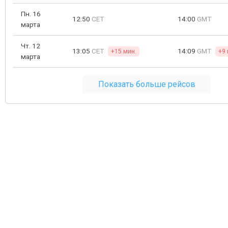
Пн. 16
12:50
CET
14:00
GMT
марта
Чт. 12
13:05
CET
14:09
GMT
+15 мин.
+9 
марта
Показать больше рейсов