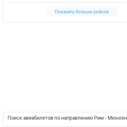
Показать больше рейсов
Поиск авиабилетов по направлению Рим - Мюнхен