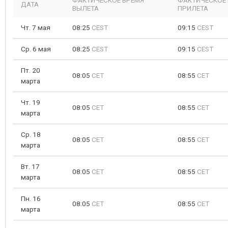
ФАКТИЧЕСКОЕ ВРЕМЯ
ФАКТИЧЕСКОЕ
ДАТА
ВЫЛЕТА
ПРИЛЕТА
Чт. 7 мая
08:25
CEST
09:15
CEST
Ср. 6 мая
08:25
CEST
09:15
CEST
Пт. 20
08:05
CET
08:55
CET
марта
Чт. 19
08:05
CET
08:55
CET
марта
Ср. 18
08:05
CET
08:55
CET
марта
Вт. 17
08:05
CET
08:55
CET
марта
Пн. 16
08:05
CET
08:55
CET
марта