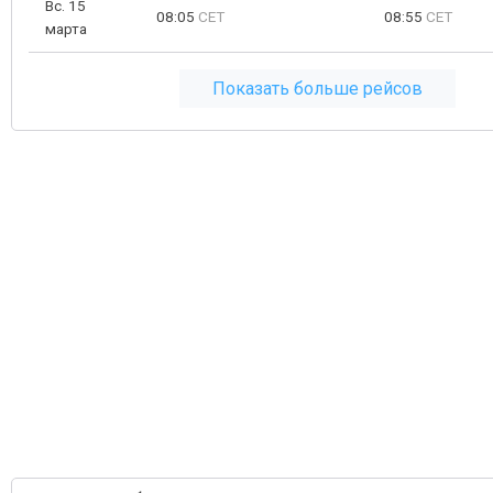
Вс. 15
08:05
CET
08:55
CET
марта
Показать больше рейсов