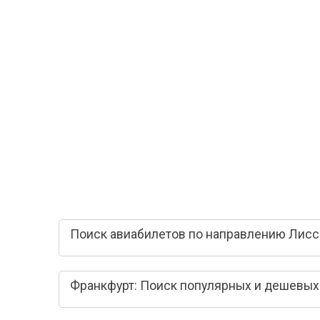
Поиск авиабилетов по направлению Лисс
Франкфурт: Поиск популярных и дешевых