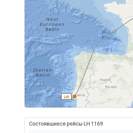
LIS
Состоявшиеся рейсы LH 1169