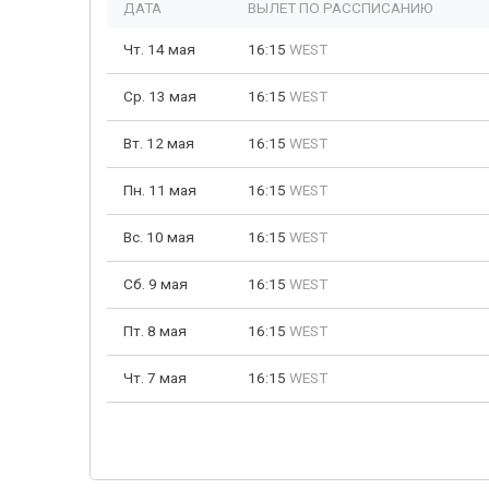
ДАТА
ВЫЛЕТ ПО РАССПИСАНИЮ
Чт. 14 мая
16:15
WEST
Ср. 13 мая
16:15
WEST
Вт. 12 мая
16:15
WEST
Пн. 11 мая
16:15
WEST
Вс. 10 мая
16:15
WEST
Сб. 9 мая
16:15
WEST
Пт. 8 мая
16:15
WEST
Чт. 7 мая
16:15
WEST